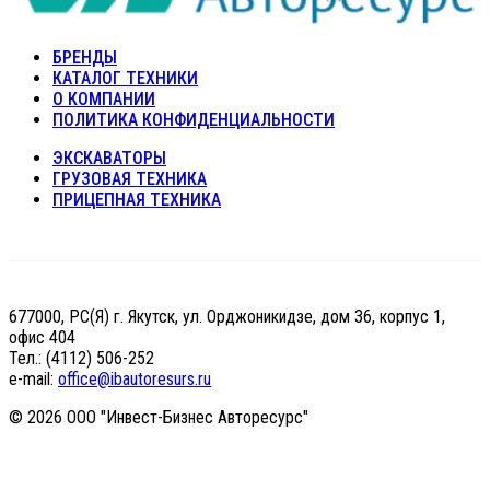
БРЕНДЫ
КАТАЛОГ ТЕХНИКИ
О КОМПАНИИ
ПОЛИТИКА КОНФИДЕНЦИАЛЬНОСТИ
ЭКСКАВАТОРЫ
ГРУЗОВАЯ ТЕХНИКА
ПРИЦЕПНАЯ ТЕХНИКА
677000, РС(Я) г. Якутск, ул. Орджоникидзе, дом 36, корпус 1,
офис 404
Тел.: (4112) 506-252
e-mail:
office@ibautoresurs.ru
© 2026 ООО "Инвест-Бизнес Авторесурс"
Сделано в
Реактив