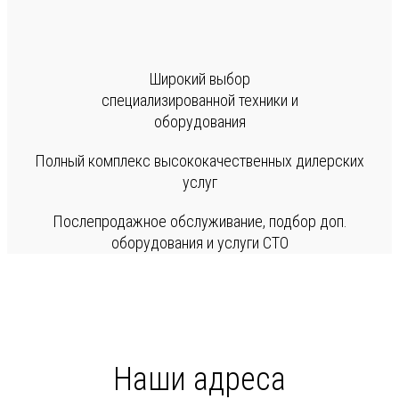
Широкий выбор
специализированной техники и
оборудования
Полный комплекс высококачественных дилерских
услуг
Послепродажное обслуживание, подбор доп.
оборудования и услуги СТО
Наши адреса