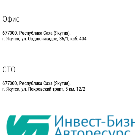
Офис
677000, Республика Саха (Якутия),
г. Якутск, ул. Орджоникидзе, 36/1, каб. 404
СТО
677000, Республика Саха (Якутия),
г. Якутск, ул. Покровский тракт, 5 км, 12/2