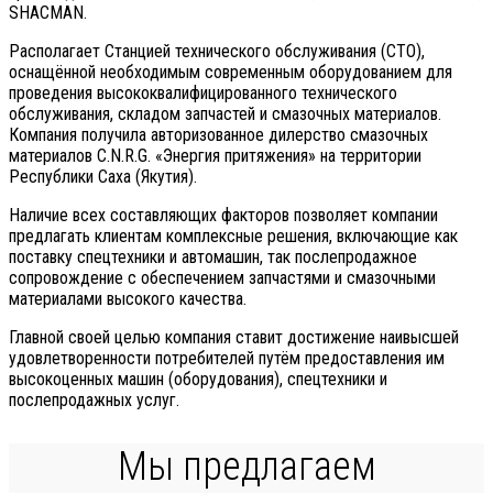
SHACMAN.
Располагает Станцией технического обслуживания (СТО),
оснащённой необходимым современным оборудованием для
проведения высококвалифицированного технического
обслуживания, складом запчастей и смазочных материалов.
Компания получила авторизованное дилерство смазочных
материалов C.N.R.G. «Энергия притяжения» на территории
Республики Саха (Якутия).
Наличие всех составляющих факторов позволяет компании
предлагать клиентам комплексные решения, включающие как
поставку спецтехники и автомашин, так послепродажное
сопровождение с обеспечением запчастями и смазочными
материалами высокого качества.
Главной своей целью компания ставит достижение наивысшей
удовлетворенности потребителей путём предоставления им
высокоценных машин (оборудования), спецтехники и
послепродажных услуг.
Мы предлагаем